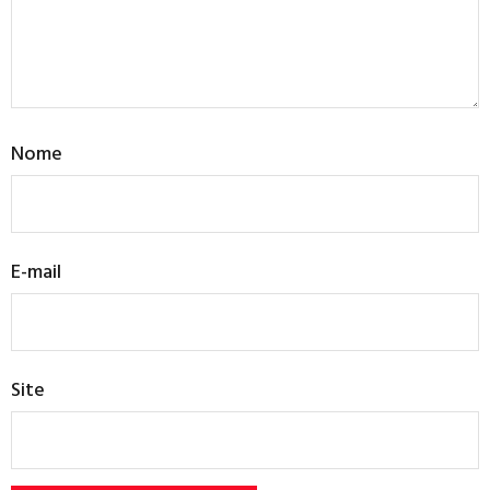
Nome
E-mail
Site