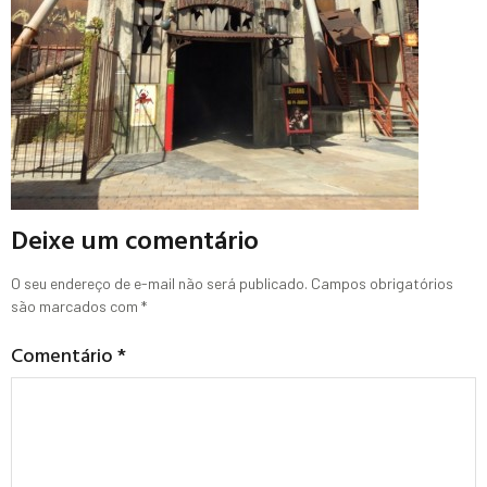
Deixe um comentário
O seu endereço de e-mail não será publicado.
Campos obrigatórios
são marcados com
*
Comentário
*