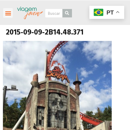
PT
2015-09-09-2B14.48.371