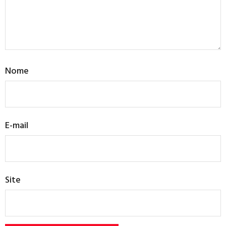
Nome
E-mail
Site