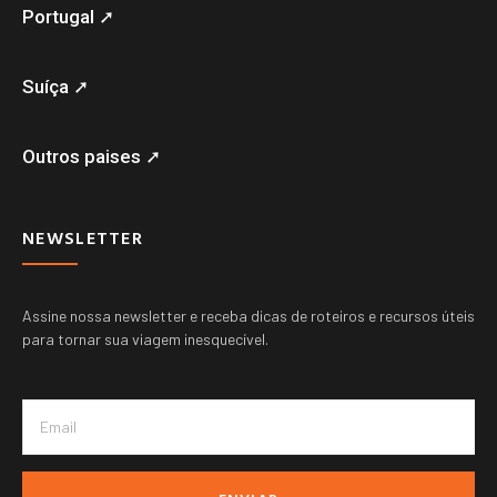
Portugal ➚
Suíça ➚
Outros paises ➚
NEWSLETTER
Assine nossa newsletter e receba dicas de roteiros e recursos úteis
para tornar sua viagem inesquecível.