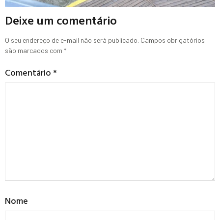
Deixe um comentário
O seu endereço de e-mail não será publicado.
Campos obrigatórios
são marcados com
*
Comentário
*
Nome