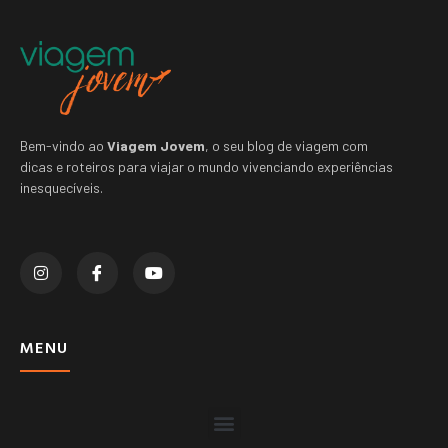
Bem-vindo ao
Viagem Jovem
, o seu blog de viagem com
dicas e roteiros para viajar o mundo vivenciando experiências
inesquecíveis.
MENU