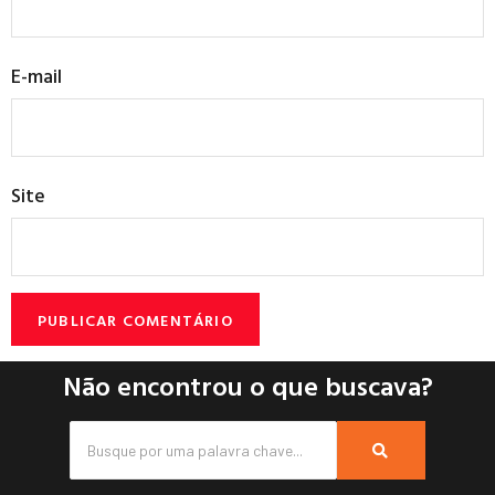
E-mail
Site
Não encontrou o que buscava?