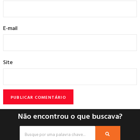
E-mail
Site
Não encontrou o que buscava?