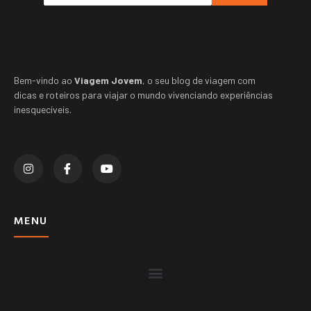
Bem-vindo ao
Viagem Jovem
, o seu blog de viagem com
dicas e roteiros para viajar o mundo vivenciando experiências
inesquecíveis.
MENU