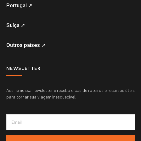
Portugal ➚
Suíça ➚
Outros paises ➚
NEWSLETTER
Assine nossa newsletter e receba dicas de roteiros e recursos úteis
para tornar sua viagem inesquecível.