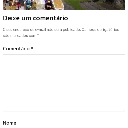
Deixe um comentário
O seu endereço de e-mail não será publicado.
Campos obrigatórios
são marcados com
*
Comentário
*
Nome