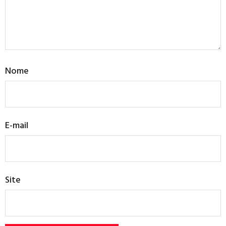
Nome
E-mail
Site