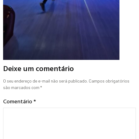
Deixe um comentário
O seu endereço de e-mail não será publicado.
Campos obrigatórios
são marcados com
*
Comentário
*