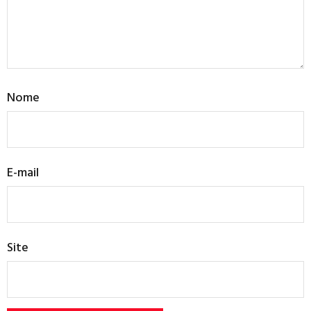
Nome
E-mail
Site