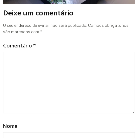
Deixe um comentário
O seu endereço de e-mail não será publicado.
Campos obrigatórios
são marcados com
*
Comentário
*
Nome