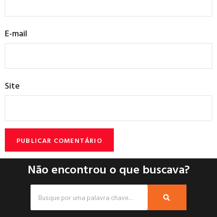
E-mail
Site
Não encontrou o que buscava?