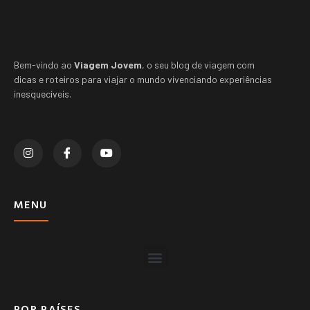
Bem-vindo ao
Viagem Jovem
, o seu blog de viagem com
dicas e roteiros para viajar o mundo vivenciando experiências
inesquecíveis.
MENU
POR PAÍSES