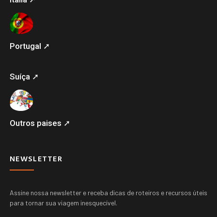
Portugal ➚
Suíça ➚
Outros paises ➚
NEWSLETTER
Assine nossa newsletter e receba dicas de roteiros e recursos úteis
para tornar sua viagem inesquecível.