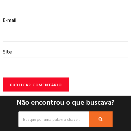
E-mail
Site
Não encontrou o que buscava?