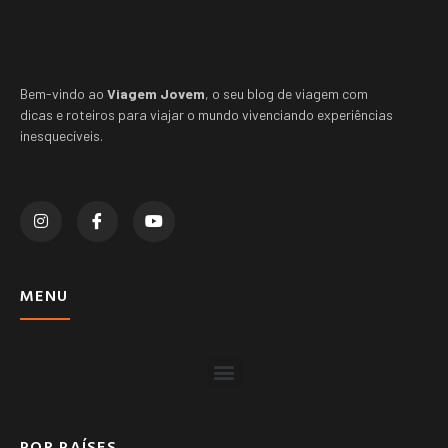
Bem-vindo ao
Viagem Jovem
, o seu blog de viagem com
dicas e roteiros para viajar o mundo vivenciando experiências
inesquecíveis.
MENU
POR PAÍSES