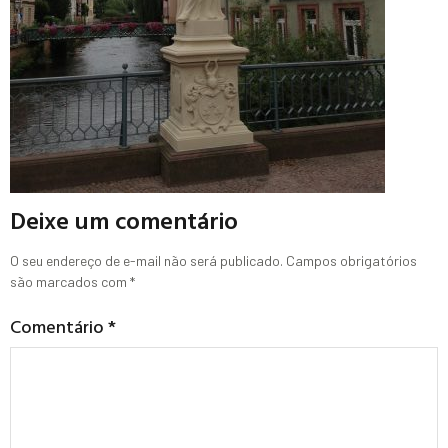
Deixe um comentário
O seu endereço de e-mail não será publicado.
Campos obrigatórios
são marcados com
*
Comentário
*