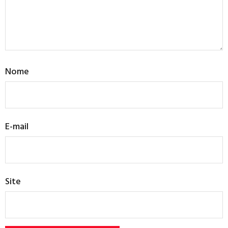
Nome
E-mail
Site