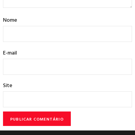
Nome
E-mail
Site