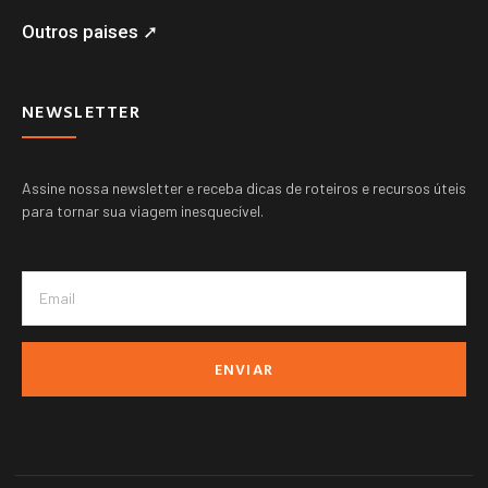
Outros paises ➚
NEWSLETTER
Assine nossa newsletter e receba dicas de roteiros e recursos úteis
para tornar sua viagem inesquecível.
ENVIAR