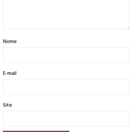
Nome
E-mail
Site