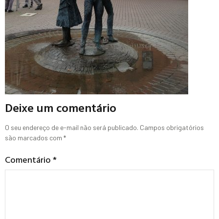
Deixe um comentário
O seu endereço de e-mail não será publicado.
Campos obrigatórios
são marcados com
*
Comentário
*