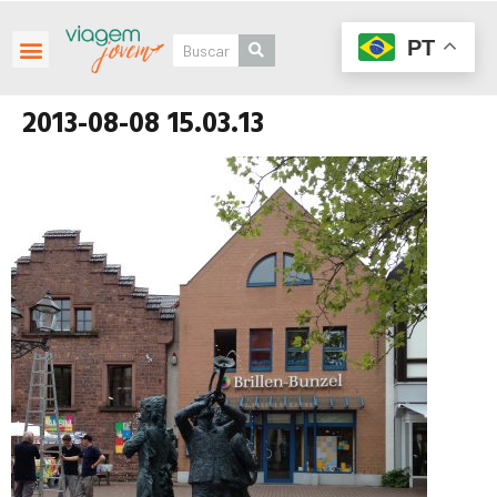
PT
2013-08-08 15.03.13