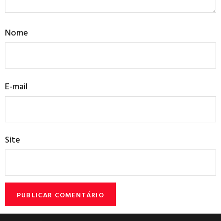
Nome
E-mail
Site