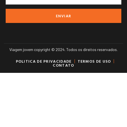
ENVIAR
Viagem jovem copyright © 2024. Todos os direitos reservados.
POLITICA DE PRIVACIDADE
TERMOS DE USO
CONTATO