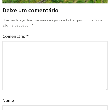
Deixe um comentário
O seu endereço de e-mail não será publicado.
Campos obrigatórios
são marcados com
*
Comentário
*
Nome