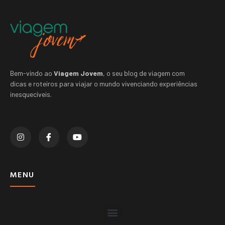
Bem-vindo ao
Viagem Jovem
, o seu blog de viagem com
dicas e roteiros para viajar o mundo vivenciando experiências
inesquecíveis.
MENU