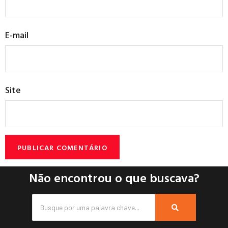
E-mail
Site
Não encontrou o que buscava?