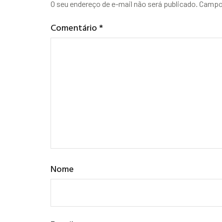
O seu endereço de e-mail não será publicado.
Campos
Comentário
*
Nome