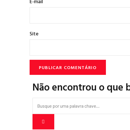
E-mail
Site
Não encontrou o que 