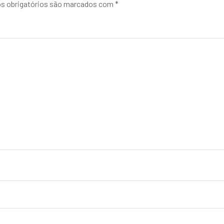
 obrigatórios são marcados com
*