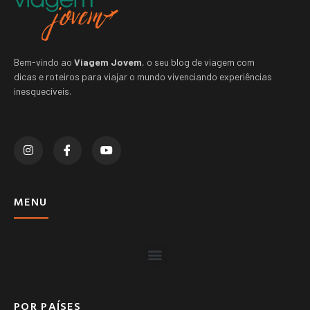
Bem-vindo ao
Viagem Jovem
, o seu blog de viagem com
dicas e roteiros para viajar o mundo vivenciando experiências
inesquecíveis.
MENU
POR PAÍSES