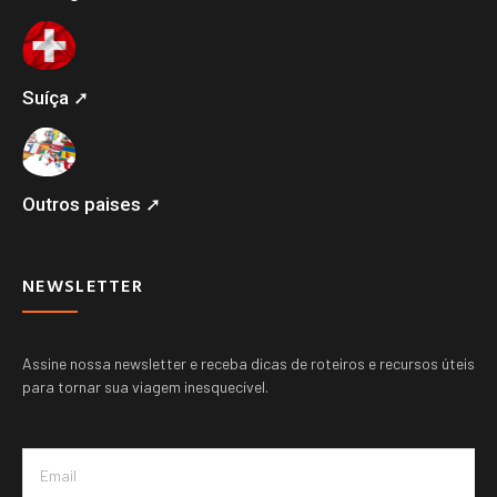
Suíça ➚
Outros paises ➚
NEWSLETTER
Assine nossa newsletter e receba dicas de roteiros e recursos úteis
para tornar sua viagem inesquecível.