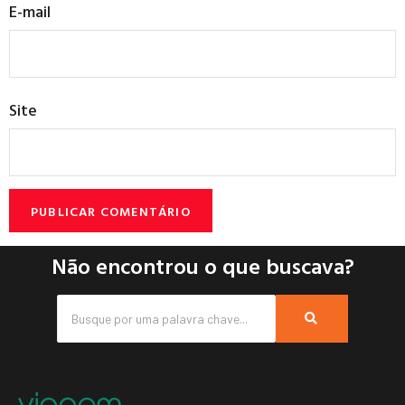
E-mail
Site
Não encontrou o que buscava?