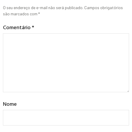
O seu endereço de e-mail não será publicado.
Campos obrigatórios
são marcados com
*
Comentário
*
Nome