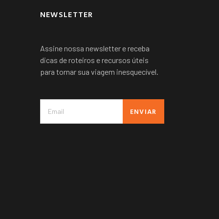
NEWSLETTER
Assine nossa newsletter e receba
dicas de roteiros e recursos úteis
para tornar sua viagem inesquecível.
ENVIAR