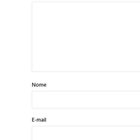
Nome
E-mail