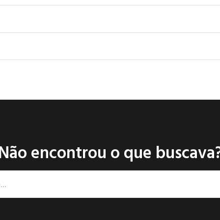
Não encontrou o que buscava