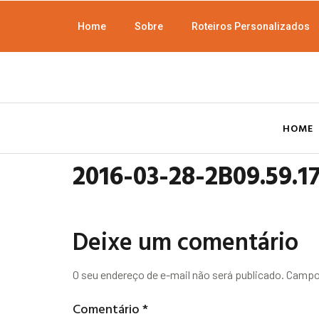
Home
Sobre
Roteiros Personalizados
HOME
2016-03-28-2B09.59.1
Deixe um comentário
O seu endereço de e-mail não será publicado.
Campos
Comentário
*