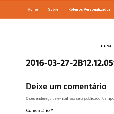
Home
Sobre
Roteiros Personalizados
HOME
2016-03-27-2B12.12.05
Deixe um comentário
O seu endereço de e-mail não será publicado.
Campos
Comentário
*