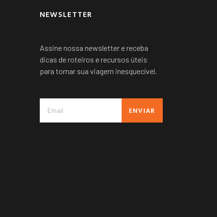
NEWSLETTER
Assine nossa newsletter e receba
dicas de roteiros e recursos úteis
para tornar sua viagem inesquecível.
ENVIAR