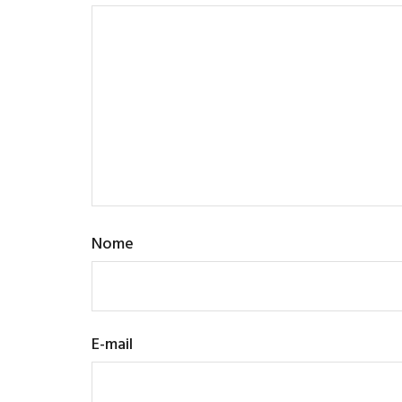
Nome
E-mail