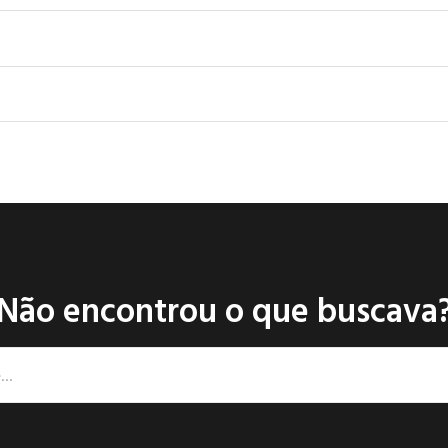
Não encontrou o que buscava