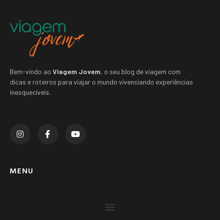
Bem-vindo ao
Viagem Jovem
, o seu blog de viagem com
dicas e roteiros para viajar o mundo vivenciando experiências
inesquecíveis.
MENU