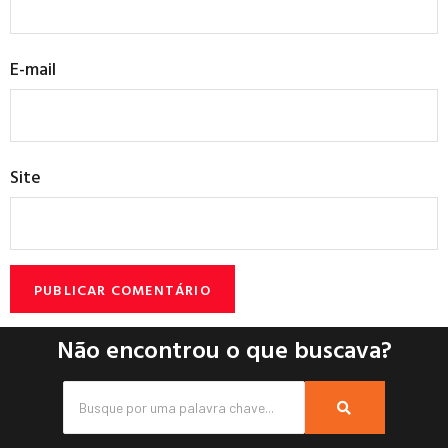
E-mail
Site
Não encontrou o que buscava?