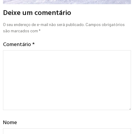
Deixe um comentário
O seu endereço de e-mail não será publicado.
Campos obrigatórios
são marcados com
*
Comentário
*
Nome