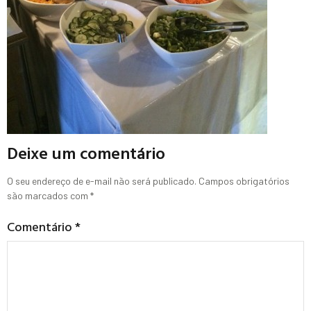
Deixe um comentário
O seu endereço de e-mail não será publicado.
Campos obrigatórios
são marcados com
*
Comentário
*