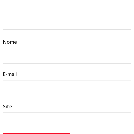
Nome
E-mail
Site