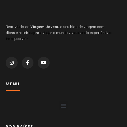
Bem-vindo ao
Viagem Jovem
, o seu blog de viagem com
dicas e roteiros para viajar o mundo vivenciando experiências
inesquecíveis.
MENU
POR PAÍSES