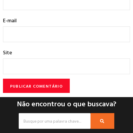
E-mail
Site
Não encontrou o que buscava?