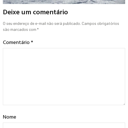
Deixe um comentário
O seu endereço de e-mail não será publicado.
Campos obrigatórios
são marcados com
*
Comentário
*
Nome