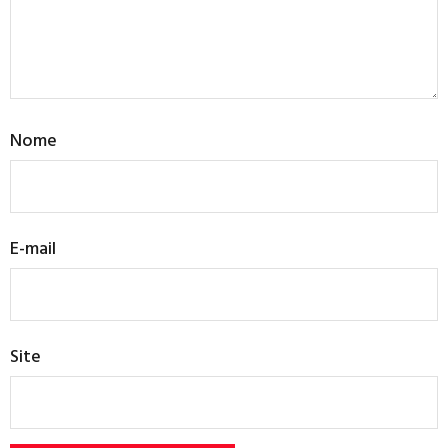
Nome
E-mail
Site