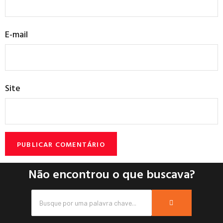
E-mail
Site
Não encontrou o que buscava?