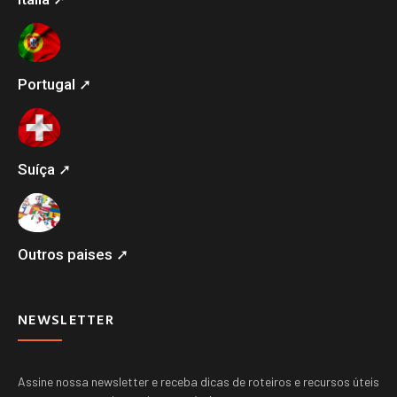
Portugal ➚
Suíça ➚
Outros paises ➚
NEWSLETTER
Assine nossa newsletter e receba dicas de roteiros e recursos úteis