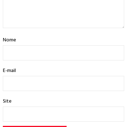
Nome
E-mail
Site