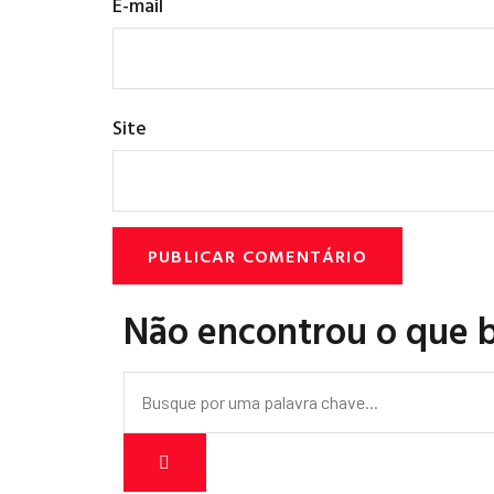
E-mail
Site
Não encontrou o que 