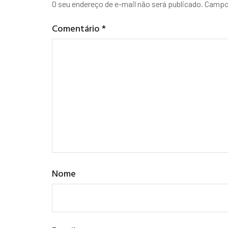
O seu endereço de e-mail não será publicado.
Campos
Comentário
*
Nome