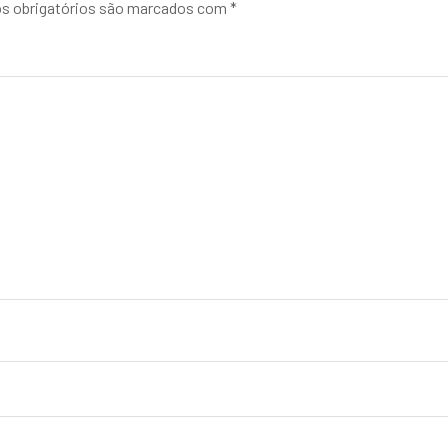
 obrigatórios são marcados com
*