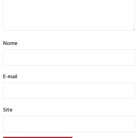
Nome
E-mail
Site