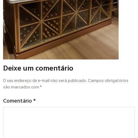
Deixe um comentário
O seu endereço de e-mail não será publicado.
Campos obrigatórios
são marcados com
*
Comentário
*