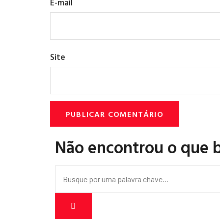
E-mail
Site
Não encontrou o que 