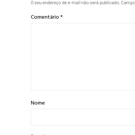
O seu endereço de e-mail não será publicado.
Campos
Comentário
*
Nome