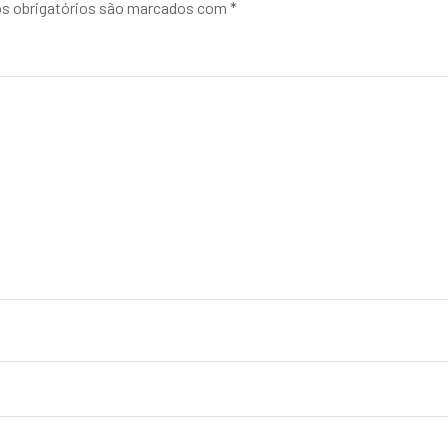
 obrigatórios são marcados com
*