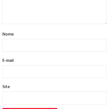
Nome
E-mail
Site