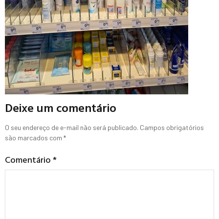
Deixe um comentário
O seu endereço de e-mail não será publicado.
Campos obrigatórios
são marcados com
*
Comentário
*