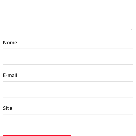
Nome
E-mail
Site