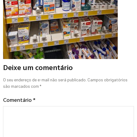
Deixe um comentário
O seu endereço de e-mail não será publicado.
Campos obrigatórios
são marcados com
*
Comentário
*