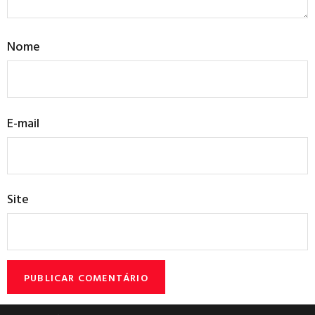
Nome
E-mail
Site