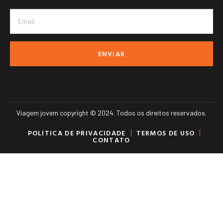
ENVIAR
Viagem jovem copyright © 2024. Todos os direitos reservados.
POLITICA DE PRIVACIDADE
TERMOS DE USO
CONTATO