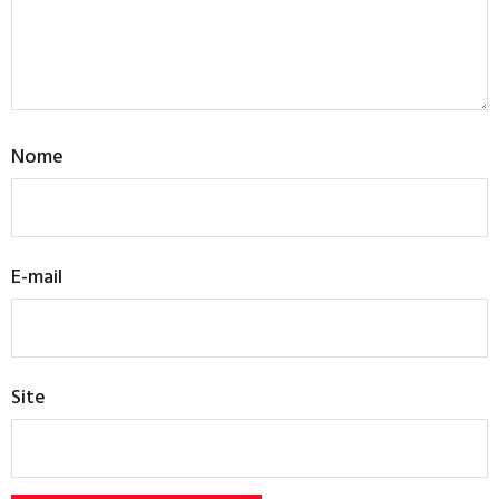
Nome
E-mail
Site