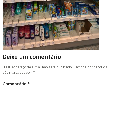
Deixe um comentário
O seu endereço de e-mail não será publicado.
Campos obrigatórios
são marcados com
*
Comentário
*