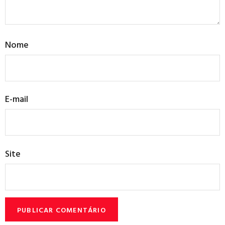
Nome
E-mail
Site