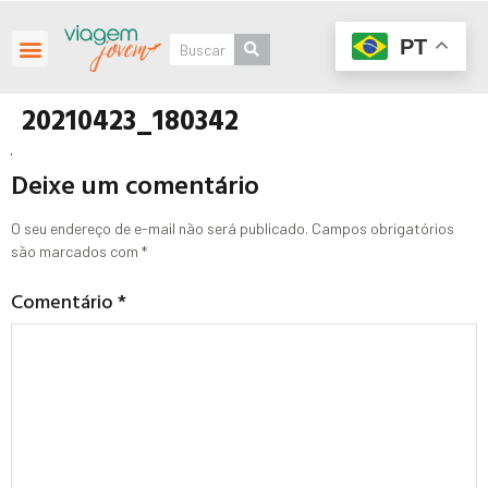
PT
20210423_180342
Deixe um comentário
O seu endereço de e-mail não será publicado.
Campos obrigatórios
são marcados com
*
Comentário
*