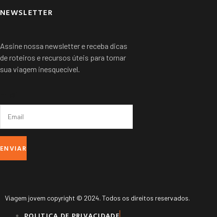
NEWSLETTER
Assine nossa newsletter e receba dicas
de roteiros e recursos úteis para tornar
sua viagem inesquecível.
Email
ENVIAR
Viagem jovem copyright © 2024. Todos os direitos reservados.
POLITICA DE PRIVACIDADE