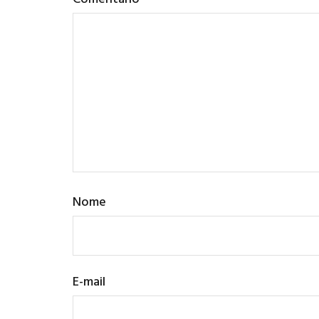
Nome
E-mail