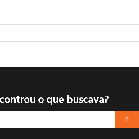
controu o que buscava?