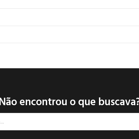
Não encontrou o que buscava