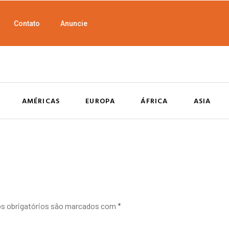
Contato
Anuncie
AMÉRICAS
EUROPA
ÁFRICA
ASIA
 obrigatórios são marcados com
*