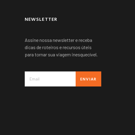
NEWSLETTER
Assine nossa newsletter e receba
dicas de roteiros e recursos úteis
para tornar sua viagem inesquecível.
ENVIAR