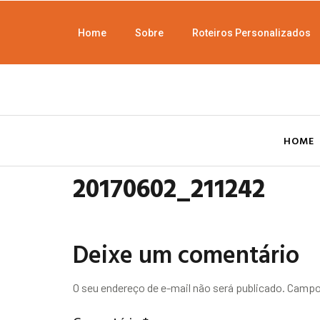
Home
Sobre
Roteiros Personalizados
HOME
20170602_211242
Deixe um comentário
O seu endereço de e-mail não será publicado.
Campos