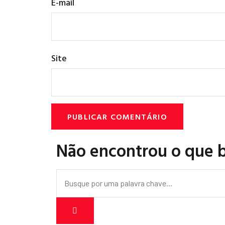
E-mail
Site
Não encontrou o que 