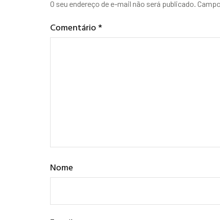
O seu endereço de e-mail não será publicado.
Campos
Comentário
*
Nome