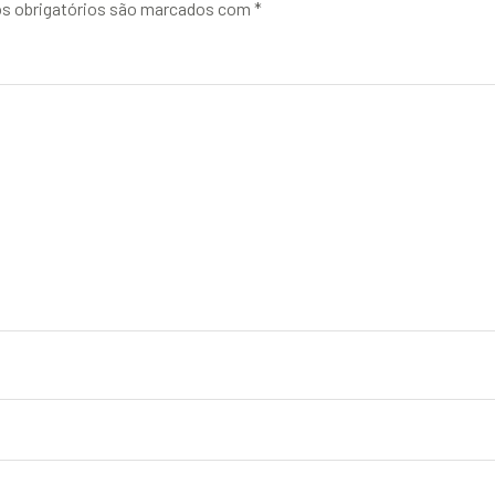
 obrigatórios são marcados com
*