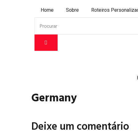
Home
Sobre
Roteiros Personaliz
Germany
Deixe um comentário