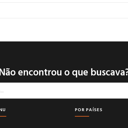
Não encontrou o que buscava
NU
POR PAÍSES