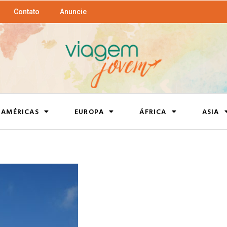
Contato
Anuncie
AMÉRICAS
EUROPA
ÁFRICA
ASIA