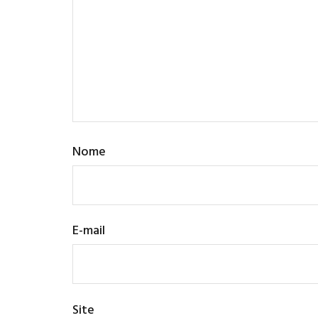
Nome
E-mail
Site