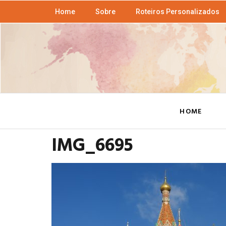
Home
Sobre
Roteiros Personalizados
HOME
IMG_6695