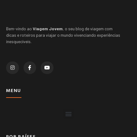
Bem-vindo ao
Viagem Jovem
, o seu blog de viagem com
dicas e roteiros para viajar o mundo vivenciando experiências
inesquecíveis.
MENU
POR PAÍSES