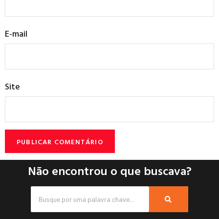
E-mail
Site
Não encontrou o que buscava?