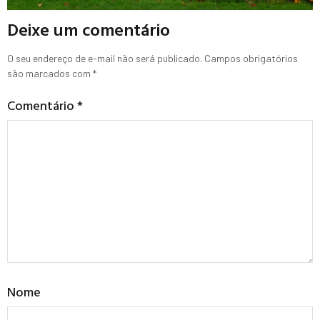
Deixe um comentário
O seu endereço de e-mail não será publicado.
Campos obrigatórios
são marcados com
*
Comentário
*
Nome