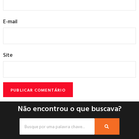
E-mail
Site
Não encontrou o que buscava?