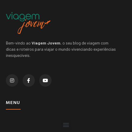
Bem-vindo ao
Viagem Jovem
, o seu blog de viagem com
dicas e roteiros para viajar o mundo vivenciando experiências
inesquecíveis.
MENU