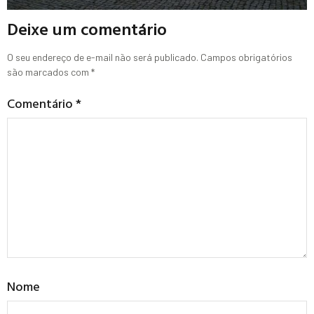
Deixe um comentário
O seu endereço de e-mail não será publicado.
Campos obrigatórios
são marcados com
*
Comentário
*
Nome