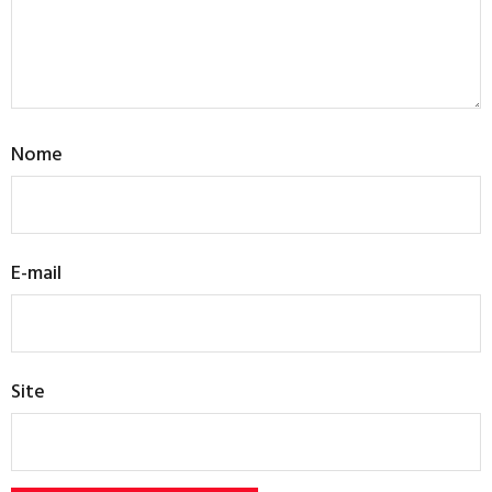
Nome
E-mail
Site