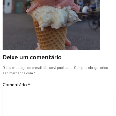
Deixe um comentário
O seu endereço de e-mail não será publicado.
Campos obrigatórios
são marcados com
*
Comentário
*