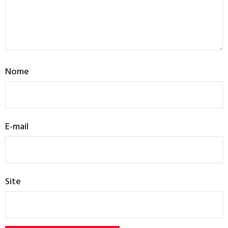
Nome
E-mail
Site