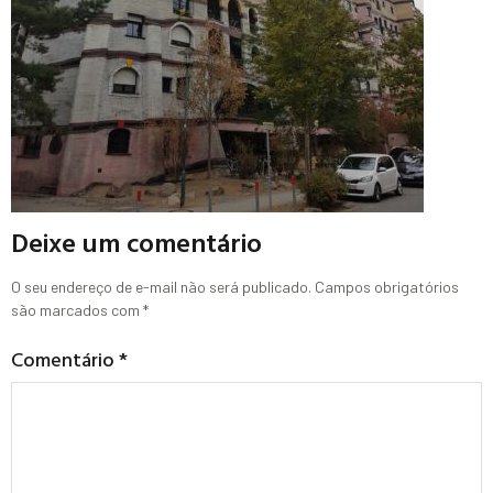
Deixe um comentário
O seu endereço de e-mail não será publicado.
Campos obrigatórios
são marcados com
*
Comentário
*