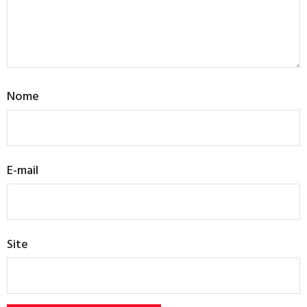
Nome
E-mail
Site