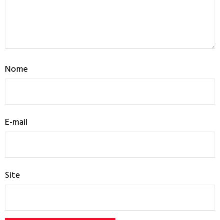
Nome
E-mail
Site