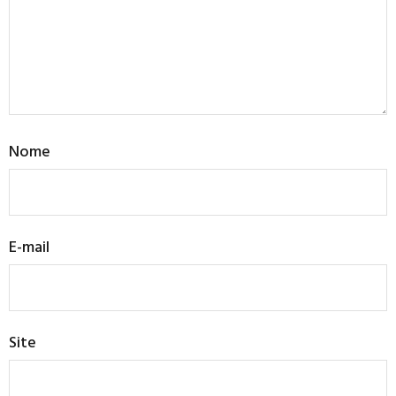
Nome
E-mail
Site