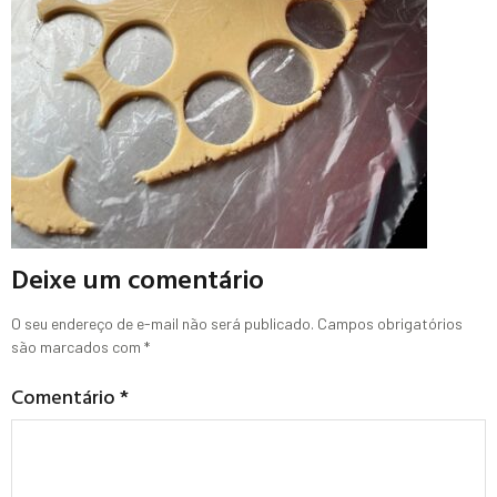
Deixe um comentário
O seu endereço de e-mail não será publicado.
Campos obrigatórios
são marcados com
*
Comentário
*