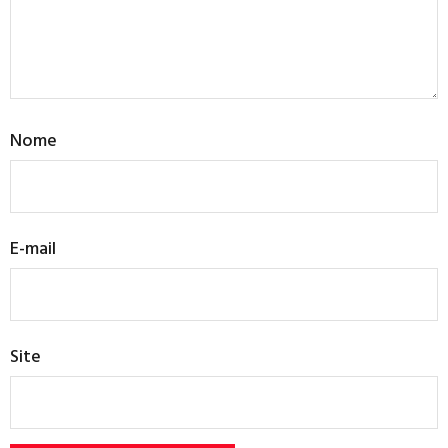
Nome
E-mail
Site