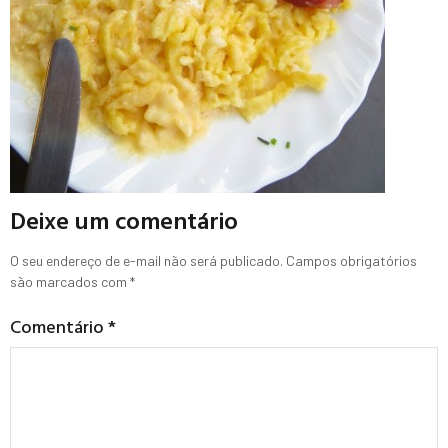
Deixe um comentário
O seu endereço de e-mail não será publicado.
Campos obrigatórios
são marcados com
*
Comentário
*