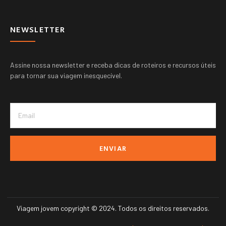
NEWSLETTER
Assine nossa newsletter e receba dicas de roteiros e recursos úteis
para tornar sua viagem inesquecível.
ENVIAR
Viagem jovem copyright © 2024. Todos os direitos reservados.