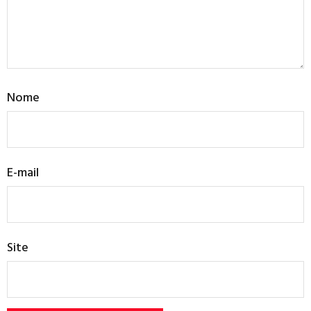
Nome
E-mail
Site