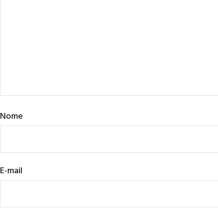
Nome
E-mail