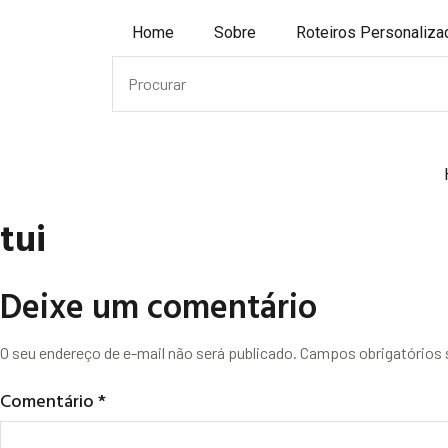
Home
Sobre
Roteiros Personaliz
tui
Deixe um comentário
O seu endereço de e-mail não será publicado.
Campos obrigatórios
Comentário
*