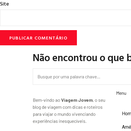
Site
Não encontrou o que 
Menu
Bem-vindo ao
Viagem Jovem
, o seu
blog de viagem com dicas e roteiros
Ho
para viajar o mundo vivenciando
experiências inesquecíveis.
Amé