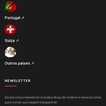
Portugal ➚
Suíça ➚
Outros paises ➚
NEWSLETTER
Assine nossa newsletter e receba dicas de roteiros e recursos úteis
para tornar sua viagem inesquecível.