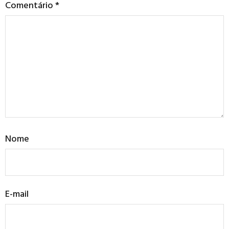
Comentário
*
Nome
E-mail