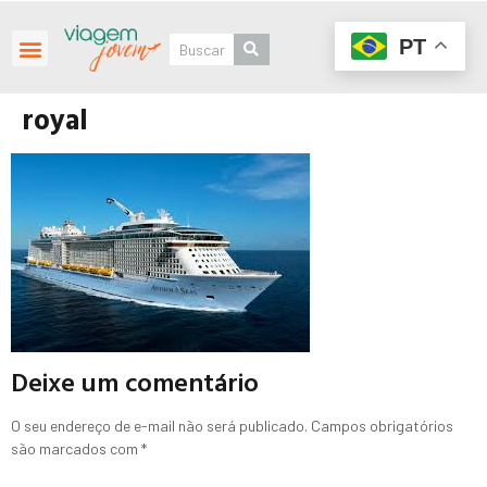
PT
royal
Deixe um comentário
O seu endereço de e-mail não será publicado.
Campos obrigatórios
são marcados com
*