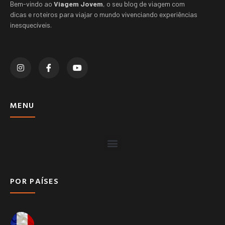
Bem-vindo ao
Viagem Jovem
, o seu blog de viagem com
dicas e roteiros para viajar o mundo vivenciando experiências
inesquecíveis.
MENU
POR PAÍSES