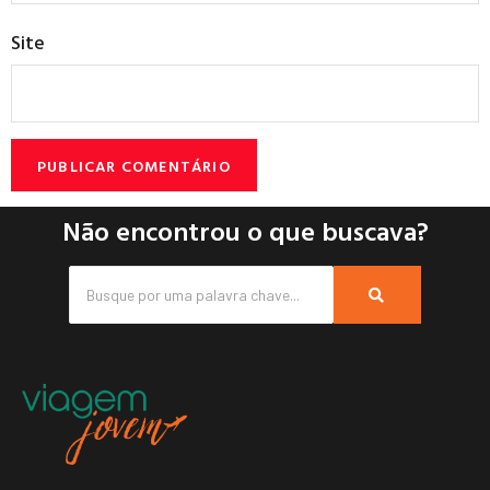
Site
Não encontrou o que buscava?