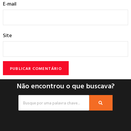
E-mail
Site
Não encontrou o que buscava?