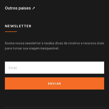
Outros paises ➚
NEWSLETTER
Assine nossa newsletter e receba dicas de roteiros e recursos úteis
para tornar sua viagem inesquecível.
ENVIAR