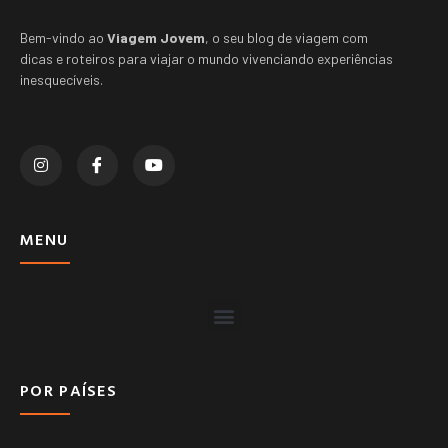
Bem-vindo ao
Viagem Jovem
, o seu blog de viagem com
dicas e roteiros para viajar o mundo vivenciando experiências
inesquecíveis.
MENU
POR PAÍSES