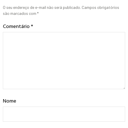
O seu endereço de e-mail não será publicado.
Campos obrigatórios
são marcados com
*
Comentário
*
Nome