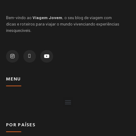
Bem-vindo ao
Viagem Jovem
, o seu blog de viagem com
dicas e roteiros para viajar o mundo vivenciando experiências
inesquecíveis.
MENU
POR PAÍSES