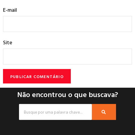
E-mail
Site
Não encontrou o que buscava?