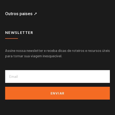
Outros paises ➚
NEWSLETTER
Assine nossa newsletter e receba dicas de roteiros e recursos úteis
para tornar sua viagem inesquecível.
ENVIAR