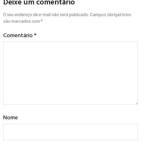
Deixe um comentário
O seu endereço de e-mail não será publicado.
Campos obrigatórios
são marcados com
*
Comentário
*
Nome