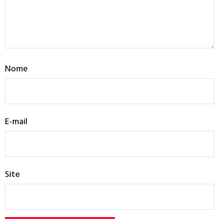
Nome
E-mail
Site