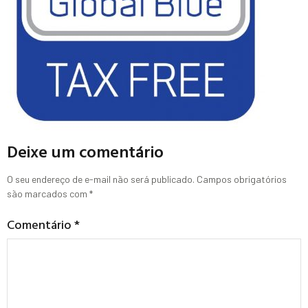
Deixe um comentário
O seu endereço de e-mail não será publicado.
Campos obrigatórios
são marcados com
*
Comentário
*