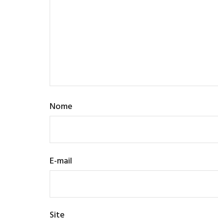
Nome
E-mail
Site