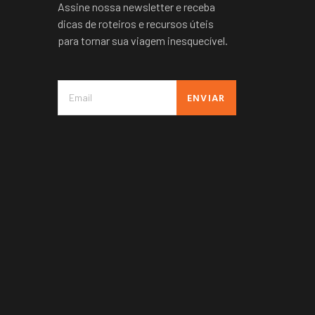
Assine nossa newsletter e receba
dicas de roteiros e recursos úteis
para tornar sua viagem inesquecível.
ENVIAR