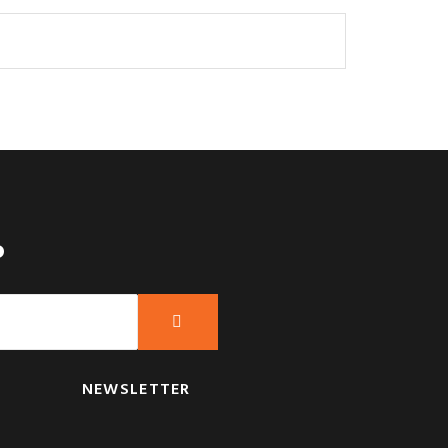
?
NEWSLETTER