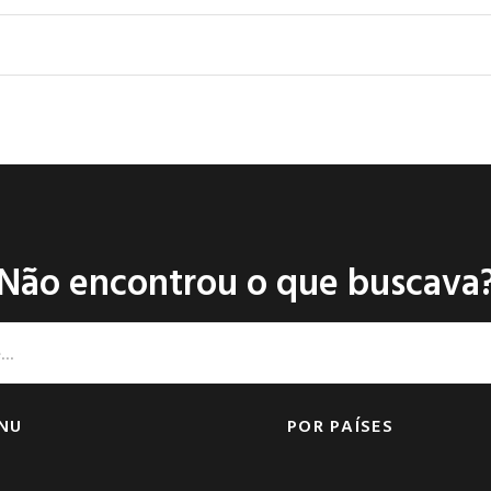
Não encontrou o que buscava
NU
POR PAÍSES