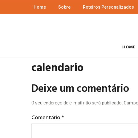
Home
Sobre
Roteiros Personalizados
HOME
calendario
Deixe um comentário
O seu endereço de e-mail não será publicado.
Campos
Comentário
*