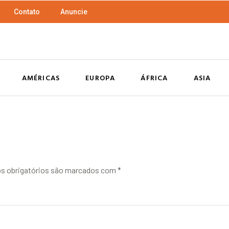
Contato
Anuncie
AMÉRICAS
EUROPA
ÁFRICA
ASIA
 obrigatórios são marcados com
*